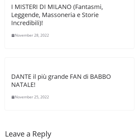
I MISTERI DI MILANO (Fantasmi,
Leggende, Massoneria e Storie
Incredibili)!
November 28, 2022
DANTE il più grande FAN di BABBO
NATALE!
November 25, 2022
Leave a Reply