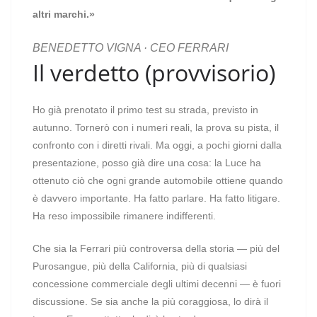
altri marchi.»
BENEDETTO VIGNA · CEO FERRARI
Il verdetto (provvisorio)
Ho già prenotato il primo test su strada, previsto in
autunno. Tornerò con i numeri reali, la prova su pista, il
confronto con i diretti rivali. Ma oggi, a pochi giorni dalla
presentazione, posso già dire una cosa: la Luce ha
ottenuto ciò che ogni grande automobile ottiene quando
è davvero importante. Ha fatto parlare. Ha fatto litigare.
Ha reso impossibile rimanere indifferenti.
Che sia la Ferrari più controversa della storia — più del
Purosangue, più della California, più di qualsiasi
concessione commerciale degli ultimi decenni — è fuori
discussione. Se sia anche la più coraggiosa, lo dirà il