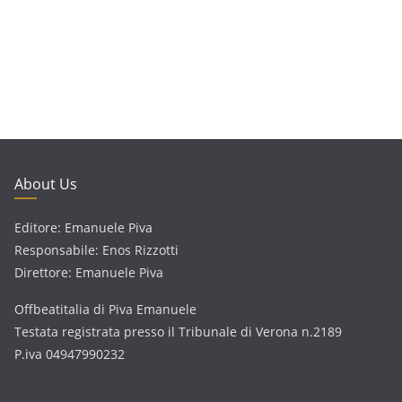
About Us
Editore: Emanuele Piva
Responsabile: Enos Rizzotti
Direttore: Emanuele Piva
Offbeatitalia di Piva Emanuele
Testata registrata presso il Tribunale di Verona n.2189
P.iva 04947990232