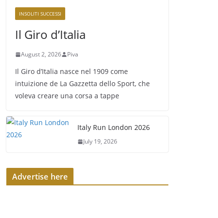
INSOLITI SUCCESSI
Il Giro d’Italia
August 2, 2026
Piva
Il Giro d’Italia nasce nel 1909 come
intuizione de La Gazzetta dello Sport, che
voleva creare una corsa a tappe
Italy Run London 2026
July 19, 2026
Advertise here