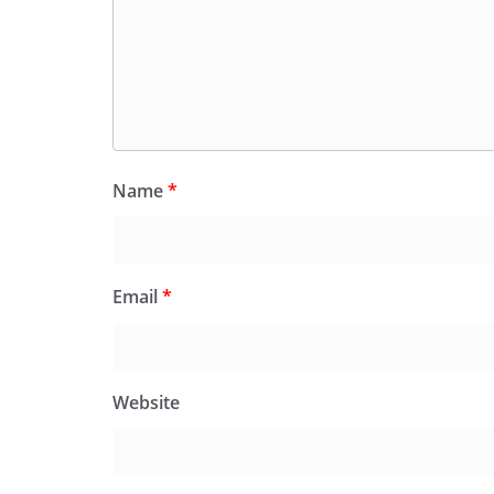
Name
*
Email
*
Website