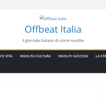
Offbeat Italia
Il giornale italiano di storie insolite
CE VITA
INSOLITA CULTURA
INSOLITI SUCCESSI
LA STR