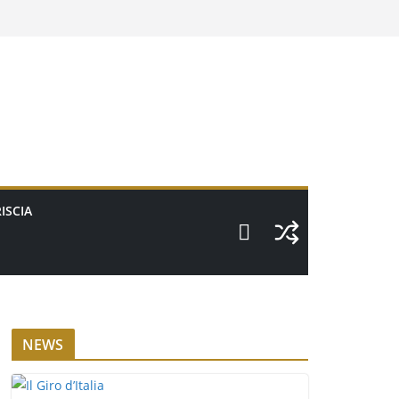
ISCIA
NEWS