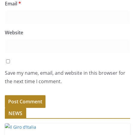
Email
*
Website
Save my name, email, and website in this browser for
the next time I comment.
NEWS