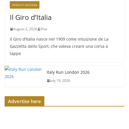
INSOLITI SUCCESSI
Il Giro d’Italia
August 2, 2026
Piva
Il Giro d’Italia nasce nel 1909 come intuizione de La
Gazzetta dello Sport, che voleva creare una corsa a
tappe
Italy Run London 2026
July 19, 2026
Advertise here