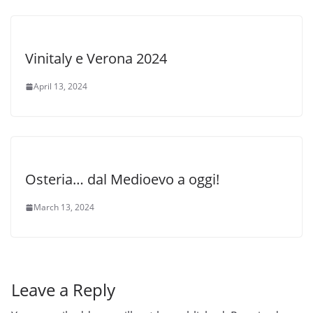
Vinitaly e Verona 2024
April 13, 2024
Osteria… dal Medioevo a oggi!
March 13, 2024
Leave a Reply