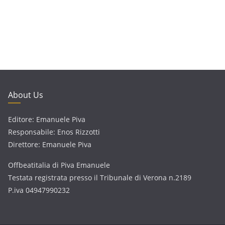
About Us
Editore: Emanuele Piva
Responsabile: Enos Rizzotti
Direttore: Emanuele Piva
Offbeatitalia di Piva Emanuele
Testata registrata presso il Tribunale di Verona n.2189
P.iva 04947990232