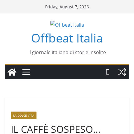
Friday, August 7, 2026
Offbeat Italia
Il giornale italiano di storie insolite
LA DOLCE VITA
IL CAFFÈ SOSPESO…