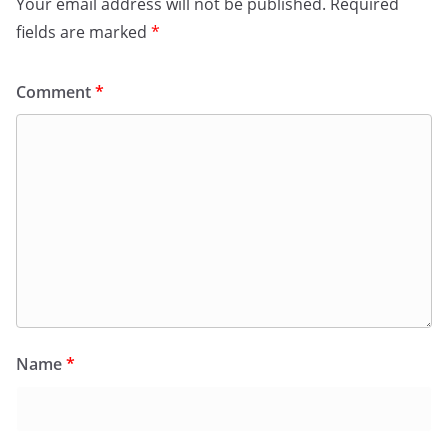
Your email address will not be published.
Required
fields are marked
*
Comment
*
Name
*