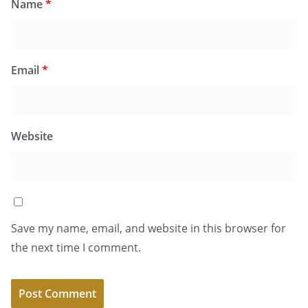
Name
*
Email
*
Website
Save my name, email, and website in this browser for
the next time I comment.