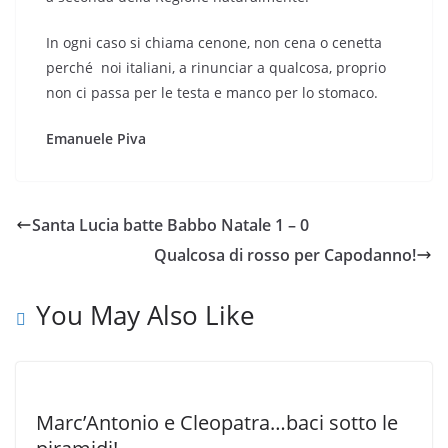
In ogni caso si chiama cenone, non cena o cenetta
perché
noi italiani, a rinunciar a qualcosa, proprio
non ci passa per le testa e manco per lo stomaco.
Emanuele Piva
Santa Lucia batte Babbo Natale 1 – 0
Qualcosa di rosso per Capodanno!
You May Also Like
Marc’Antonio e Cleopatra…baci sotto le