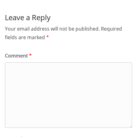
Leave a Reply
Your email address will not be published.
Required
fields are marked
*
Comment
*