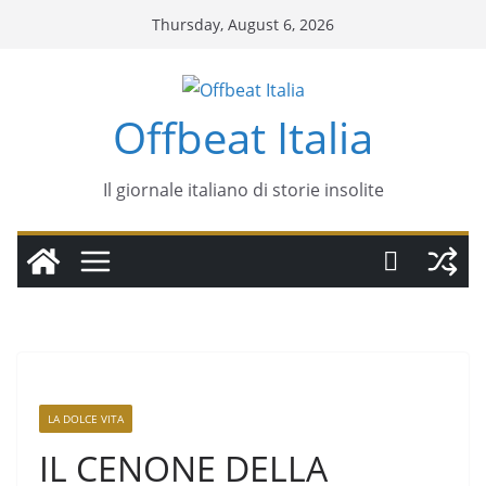
Thursday, August 6, 2026
Offbeat Italia
Il giornale italiano di storie insolite
LA DOLCE VITA
IL CENONE DELLA