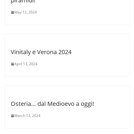
piramidi!
May 12, 2024
Vinitaly e Verona 2024
April 13, 2024
Osteria… dal Medioevo a oggi!
March 13, 2024