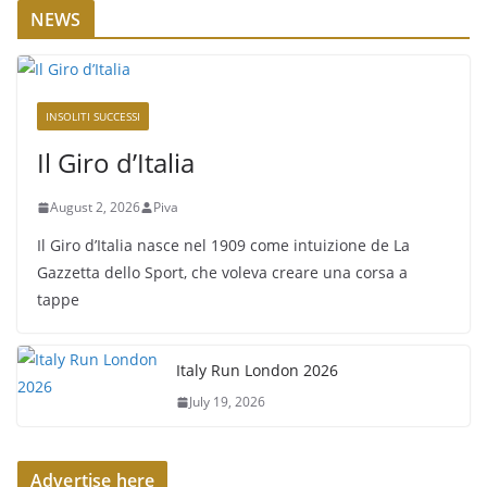
NEWS
INSOLITI SUCCESSI
Il Giro d’Italia
August 2, 2026
Piva
Il Giro d’Italia nasce nel 1909 come intuizione de La
Gazzetta dello Sport, che voleva creare una corsa a
tappe
Italy Run London 2026
July 19, 2026
Advertise here