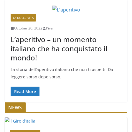
LA DOLCE VITA
October 20, 2022
Piva
L’aperitivo – un momento
italiano che ha conquistato il
mondo!
La storia dell’aperitivo italiano che non ti aspetti. Da
leggere sorso dopo sorso.
Read More
NEWS