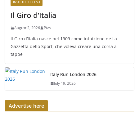
INSOLITI SUCCESSI
Il Giro d’Italia
August 2, 2026
Piva
Il Giro d’Italia nasce nel 1909 come intuizione de La
Gazzetta dello Sport, che voleva creare una corsa a
tappe
Italy Run London 2026
July 19, 2026
Advertise here