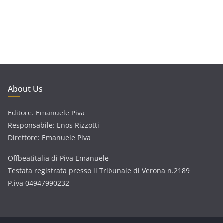
About Us
Editore: Emanuele Piva
Responsabile: Enos Rizzotti
Direttore: Emanuele Piva
Offbeatitalia di Piva Emanuele
Testata registrata presso il Tribunale di Verona n.2189
P.iva 04947990232