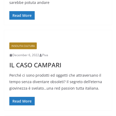
sarebbe potuta andare
Read More
INSOLITA CULTURA
December 6, 2022
Piva
IL CASO CAMPARI
Perché ci sono prodotti ed oggetti che attraversano il
tempo senza diventare obsoleti? Il segreto dell’eterna
giovinezza è svelato…una red passion tutta italiana.
Read More