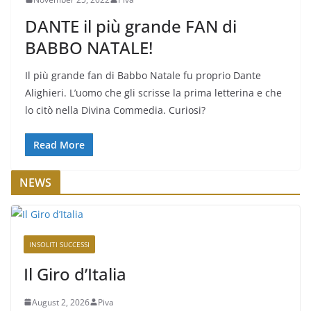
DANTE il più grande FAN di
BABBO NATALE!
Il più grande fan di Babbo Natale fu proprio Dante
Alighieri. L’uomo che gli scrisse la prima letterina e che
lo citò nella Divina Commedia. Curiosi?
Read More
NEWS
INSOLITI SUCCESSI
Il Giro d’Italia
August 2, 2026
Piva