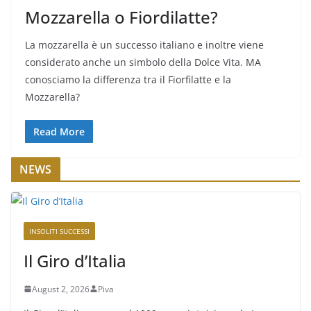
Mozzarella o Fiordilatte?
La mozzarella è un successo italiano e inoltre viene
considerato anche un simbolo della Dolce Vita. MA
conosciamo la differenza tra il Fiorfilatte e la
Mozzarella?
Read More
NEWS
INSOLITI SUCCESSI
Il Giro d’Italia
August 2, 2026
Piva