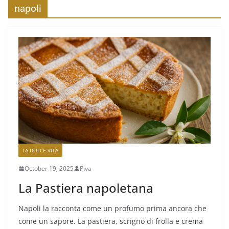
napoli
LA DOLCE VITA
October 19, 2025
Piva
La Pastiera napoletana
Napoli la racconta come un profumo prima ancora che
come un sapore. La pastiera, scrigno di frolla e crema