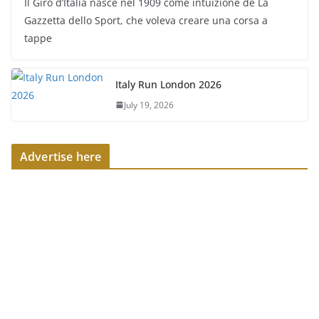
Il Giro d’Italia nasce nel 1909 come intuizione de La
Gazzetta dello Sport, che voleva creare una corsa a
tappe
Italy Run London 2026
July 19, 2026
Advertise here