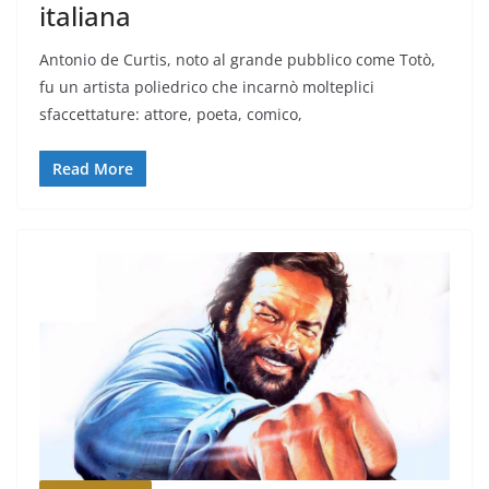
italiana
Antonio de Curtis, noto al grande pubblico come Totò,
fu un artista poliedrico che incarnò molteplici
sfaccettature: attore, poeta, comico,
Read More