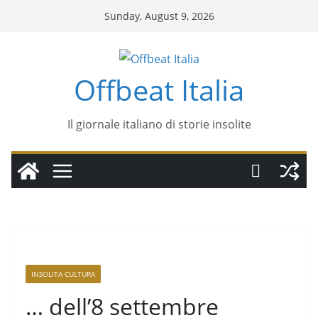
Sunday, August 9, 2026
Offbeat Italia
Il giornale italiano di storie insolite
INSOLITA CULTURA
… dell’8 settembre