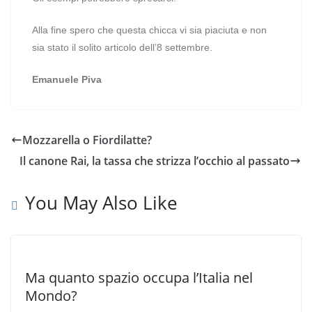
Alla fine spero che questa chicca vi sia piaciuta e non
sia stato il solito articolo dell’8 settembre.
Emanuele Piva
Mozzarella o Fiordilatte?
Il canone Rai, la tassa che strizza l’occhio al passato
You May Also Like
Ma quanto spazio occupa l’Italia nel
Mondo?