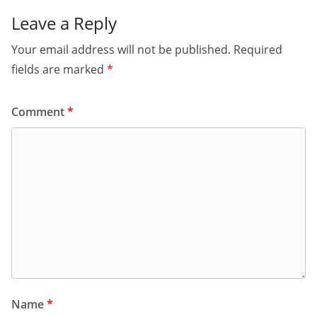
Leave a Reply
Your email address will not be published.
Required
fields are marked
*
Comment
*
Name
*