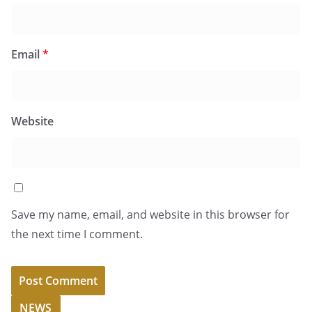
Email
*
Website
Save my name, email, and website in this browser for
the next time I comment.
NEWS