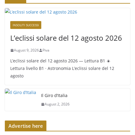
INSOLITI SUCCESSI
L’eclissi solare del 12 agosto 2026
August 9, 2026
Piva
L’eclissi solare del 12 agosto 2026 — Lettura B1 ☀️
Lettura livello B1 · Astronomia L’eclissi solare del 12
agosto
Il Giro d’Italia
August 2, 2026
Advertise here