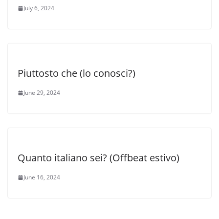
July 6, 2024
Piuttosto che (lo conosci?)
June 29, 2024
Quanto italiano sei? (Offbeat estivo)
June 16, 2024