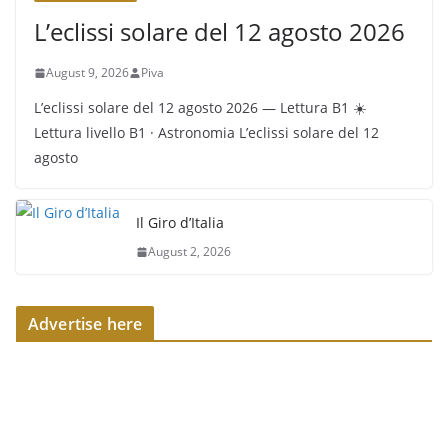
L’eclissi solare del 12 agosto 2026
August 9, 2026
Piva
L’eclissi solare del 12 agosto 2026 — Lettura B1 ☀️
Lettura livello B1 · Astronomia L’eclissi solare del 12
agosto
Il Giro d’Italia
August 2, 2026
Advertise here