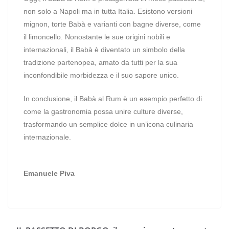
non solo a Napoli ma in tutta Italia. Esistono versioni
mignon, torte Babà e varianti con bagne diverse, come
il limoncello. Nonostante le sue origini nobili e
internazionali, il Babà è diventato un simbolo della
tradizione partenopea, amato da tutti per la sua
inconfondibile morbidezza e il suo sapore unico.
In conclusione, il Babà al Rum è un esempio perfetto di
come la gastronomia possa unire culture diverse,
trasformando un semplice dolce in un’icona culinaria
internazionale.
Emanuele Piva