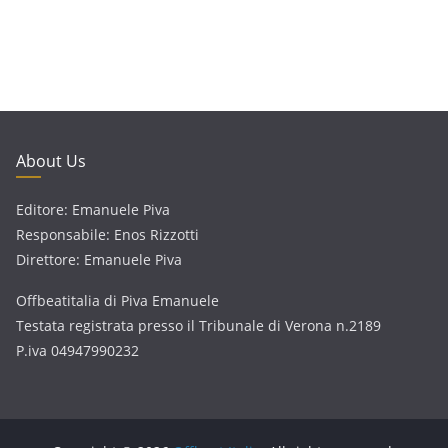
About Us
Editore: Emanuele Piva
Responsabile: Enos Rizzotti
Direttore: Emanuele Piva
Offbeatitalia di Piva Emanuele
Testata registrata presso il Tribunale di Verona n.2189
P.iva 04947990232