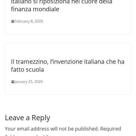
italiano si riposiziona nel cuore della
finanza mondiale
February 8, 2026
Il tramezzino, l’invenzione italiana che ha
fatto scuola
January 25, 2026
Leave a Reply
Your email address will not be published.
Required