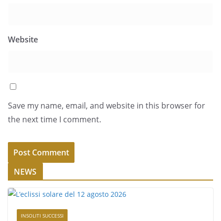
Website
Save my name, email, and website in this browser for
the next time I comment.
NEWS
INSOLITI SUCCESSI