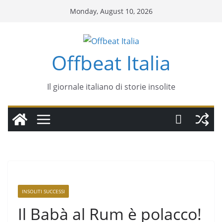
Monday, August 10, 2026
Offbeat Italia
Il giornale italiano di storie insolite
INSOLITI SUCCESSI
Il Babà al Rum è polacco!