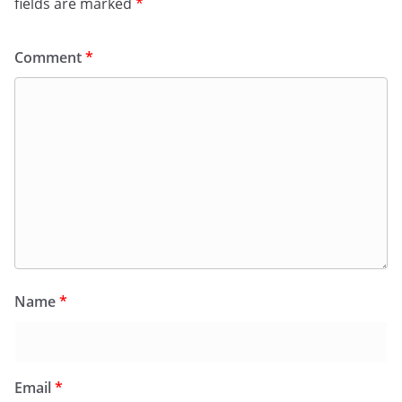
fields are marked
*
Comment
*
Name
*
Email
*