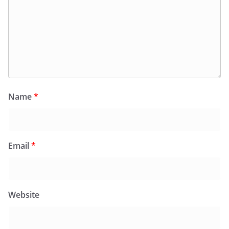
Name
*
Email
*
Website