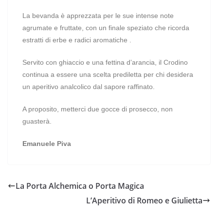
La bevanda è apprezzata per le sue intense note
agrumate e fruttate, con un finale speziato che ricorda
estratti di erbe e radici aromatiche .
Servito con ghiaccio e una fettina d’arancia, il Crodino
continua a essere una scelta prediletta per chi desidera
un aperitivo analcolico dal sapore raffinato.
A proposito, metterci due gocce di prosecco, non
guasterà.
Emanuele Piva
La Porta Alchemica o Porta Magica
L’Aperitivo di Romeo e Giulietta