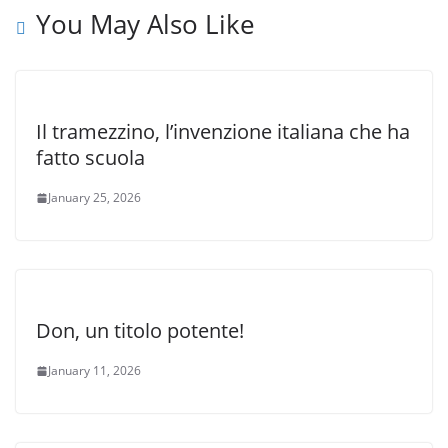
You May Also Like
Il tramezzino, l’invenzione italiana che ha
fatto scuola
January 25, 2026
Don, un titolo potente!
January 11, 2026