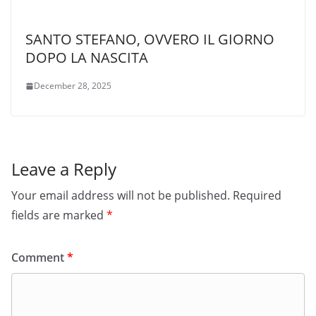
SANTO STEFANO, OVVERO IL GIORNO
DOPO LA NASCITA
December 28, 2025
Leave a Reply
Your email address will not be published.
Required
fields are marked
*
Comment
*