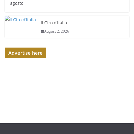
agosto
Il Giro d’Italia
August 2, 2026
Advertise here