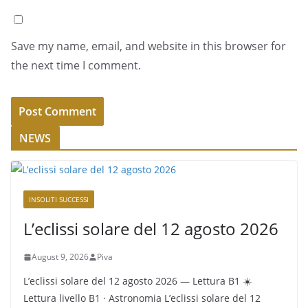
Save my name, email, and website in this browser for
the next time I comment.
NEWS
INSOLITI SUCCESSI
L’eclissi solare del 12 agosto 2026
August 9, 2026
Piva
L’eclissi solare del 12 agosto 2026 — Lettura B1 ☀️
Lettura livello B1 · Astronomia L’eclissi solare del 12