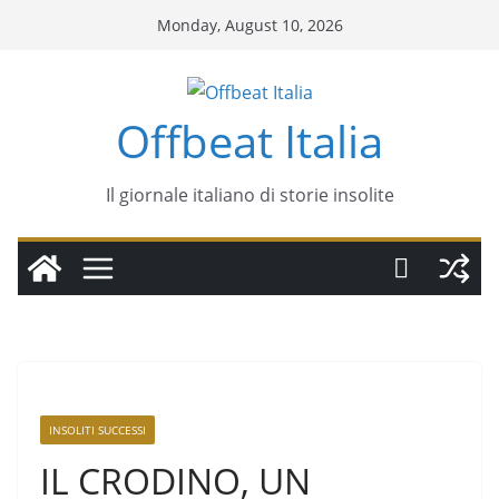
Monday, August 10, 2026
Offbeat Italia
Il giornale italiano di storie insolite
INSOLITI SUCCESSI
IL CRODINO, UN