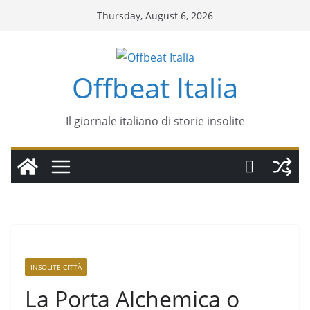
Thursday, August 6, 2026
Offbeat Italia
Il giornale italiano di storie insolite
INSOLITE CITTÀ
La Porta Alchemica o