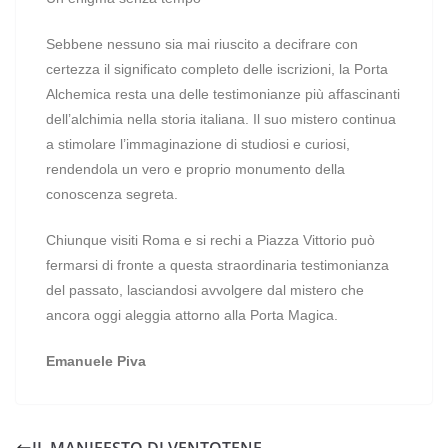
Sebbene nessuno sia mai riuscito a decifrare con
certezza il significato completo delle iscrizioni, la Porta
Alchemica resta una delle testimonianze più affascinanti
dell’alchimia nella storia italiana. Il suo mistero continua
a stimolare l’immaginazione di studiosi e curiosi,
rendendola un vero e proprio monumento della
conoscenza segreta.
Chiunque visiti Roma e si rechi a Piazza Vittorio può
fermarsi di fronte a questa straordinaria testimonianza
del passato, lasciandosi avvolgere dal mistero che
ancora oggi aleggia attorno alla Porta Magica.
Emanuele Piva