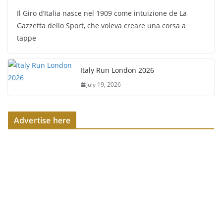
Il Giro d’Italia nasce nel 1909 come intuizione de La
Gazzetta dello Sport, che voleva creare una corsa a
tappe
Italy Run London 2026
July 19, 2026
Advertise here