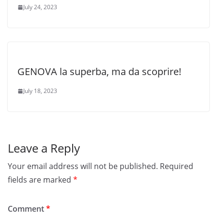
July 24, 2023
GENOVA la superba, ma da scoprire!
July 18, 2023
Leave a Reply
Your email address will not be published.
Required
fields are marked
*
Comment
*