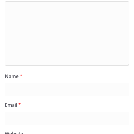
Name
*
Email
*
Website