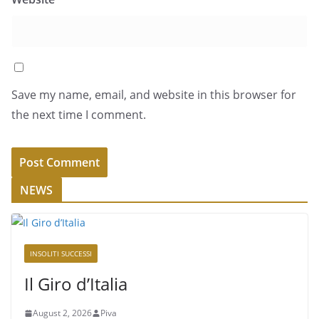
Save my name, email, and website in this browser for
the next time I comment.
NEWS
INSOLITI SUCCESSI
Il Giro d’Italia
August 2, 2026
Piva