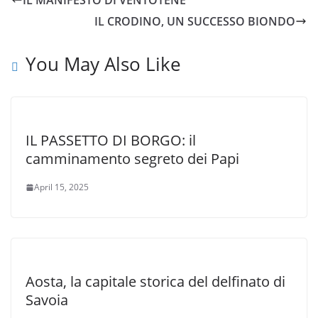
IL MANIFESTO DI VENTOTENE
IL CRODINO, UN SUCCESSO BIONDO
You May Also Like
IL PASSETTO DI BORGO: il
camminamento segreto dei Papi
April 15, 2025
Aosta, la capitale storica del delfinato di
Savoia