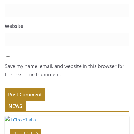
Website
Save my name, email, and website in this browser for
the next time I comment.
NEWS
INSOLITI SUCCESSI