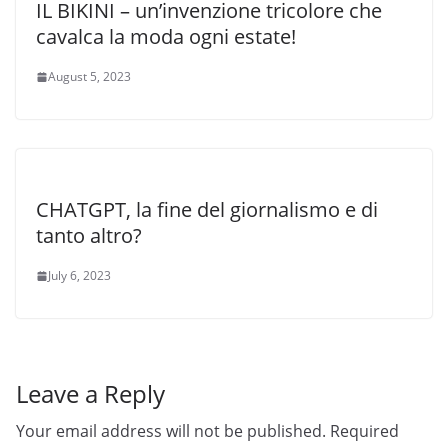
IL BIKINI – un’invenzione tricolore che
cavalca la moda ogni estate!
August 5, 2023
CHATGPT, la fine del giornalismo e di
tanto altro?
July 6, 2023
Leave a Reply
Your email address will not be published.
Required