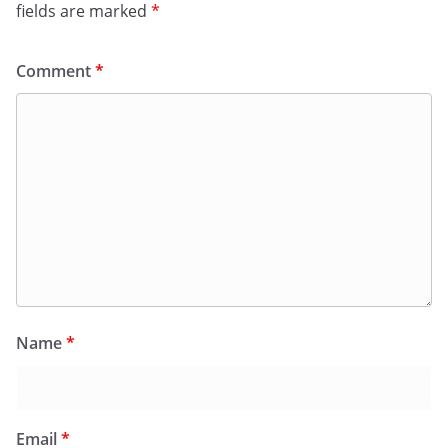
fields are marked
*
Comment
*
Name
*
Email
*