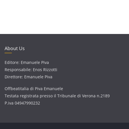
About Us
Editore: Emanuele Piva
Responsabile: Enos Rizzotti
Direttore: Emanuele Piva
Offbeatitalia di Piva Emanuele
Testata registrata presso il Tribunale di Verona n.2189
P.iva 04947990232