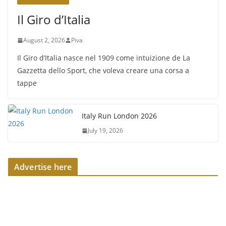
Il Giro d’Italia
August 2, 2026
Piva
Il Giro d’Italia nasce nel 1909 come intuizione de La
Gazzetta dello Sport, che voleva creare una corsa a
tappe
Italy Run London 2026
July 19, 2026
Advertise here