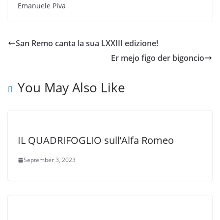
Emanuele Piva
San Remo canta la sua LXXIII edizione!
Er mejo figo der bigoncio
You May Also Like
IL QUADRIFOGLIO sull’Alfa Romeo
September 3, 2023