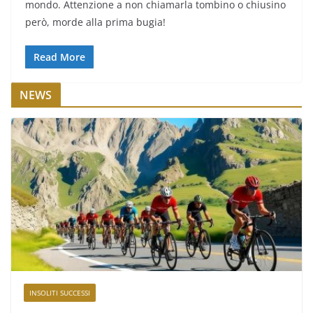
mondo. Attenzione a non chiamarla tombino o chiusino
però, morde alla prima bugia!
Read More
NEWS
INSOLITI SUCCESSI