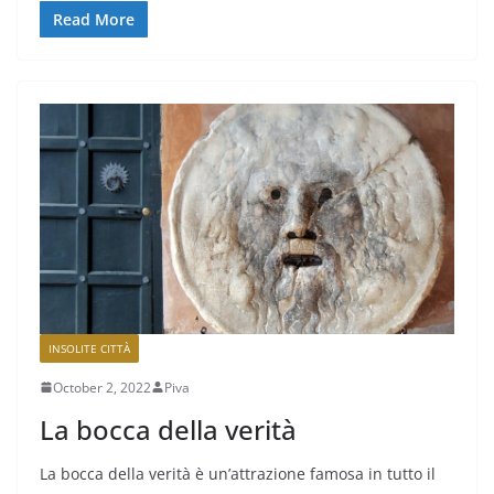
Read More
INSOLITE CITTÀ
October 2, 2022
Piva
La bocca della verità
La bocca della verità è un’attrazione famosa in tutto il