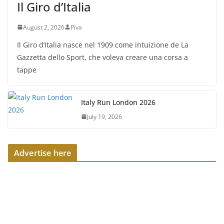
Il Giro d’Italia
August 2, 2026
Piva
Il Giro d’Italia nasce nel 1909 come intuizione de La
Gazzetta dello Sport, che voleva creare una corsa a
tappe
Italy Run London 2026
July 19, 2026
Advertise here