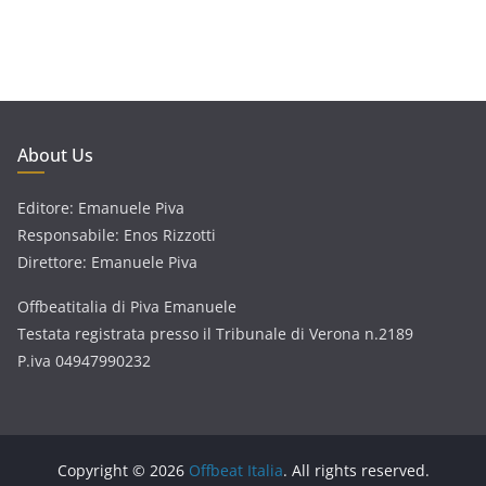
About Us
Editore: Emanuele Piva
Responsabile: Enos Rizzotti
Direttore: Emanuele Piva
Offbeatitalia di Piva Emanuele
Testata registrata presso il Tribunale di Verona n.2189
P.iva 04947990232
Copyright © 2026
Offbeat Italia
. All rights reserved.