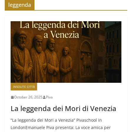
leggenda
INSOLITE CITTÀ
October 26, 2025
Piva
La leggenda dei Mori di Venezia
“La leggenda dei Mori a Venezia” Pivaschool in
LondonEmanuele Piva presenta: La voce amica per