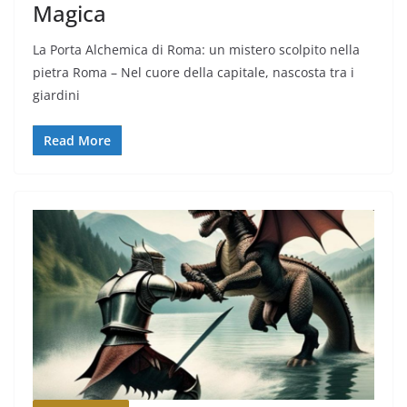
Magica
La Porta Alchemica di Roma: un mistero scolpito nella
pietra Roma – Nel cuore della capitale, nascosta tra i
giardini
Read More