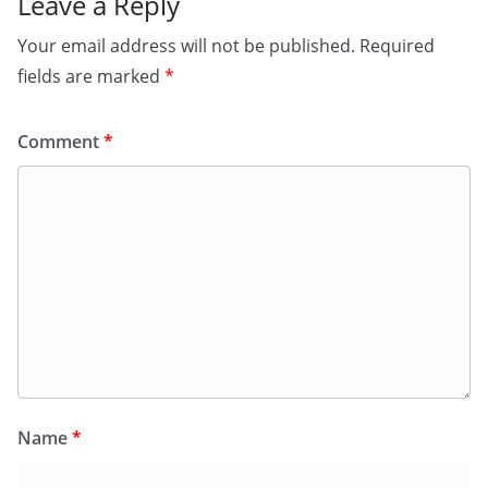
Leave a Reply
Your email address will not be published.
Required
fields are marked
*
Comment
*
Name
*