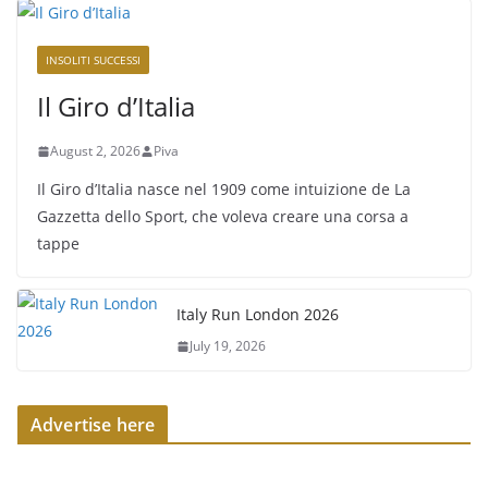
INSOLITI SUCCESSI
Il Giro d’Italia
August 2, 2026
Piva
Il Giro d’Italia nasce nel 1909 come intuizione de La
Gazzetta dello Sport, che voleva creare una corsa a
tappe
Italy Run London 2026
July 19, 2026
Advertise here