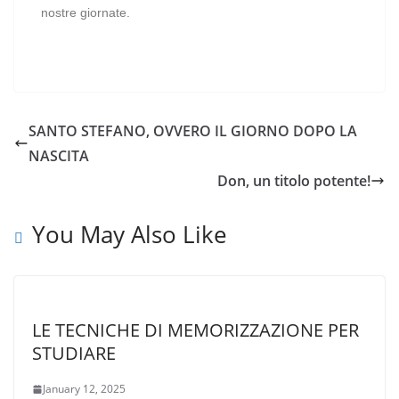
nostre giornate.
SANTO STEFANO, OVVERO IL GIORNO DOPO LA
NASCITA
Don, un titolo potente!
You May Also Like
LE TECNICHE DI MEMORIZZAZIONE PER
STUDIARE
January 12, 2025