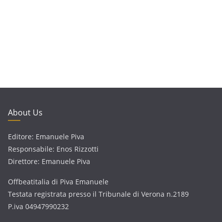
About Us
Editore: Emanuele Piva
Responsabile: Enos Rizzotti
Direttore: Emanuele Piva
Offbeatitalia di Piva Emanuele
Testata registrata presso il Tribunale di Verona n.2189
P.iva 04947990232