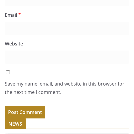
Email
*
Website
Save my name, email, and website in this browser for
the next time I comment.
NEWS