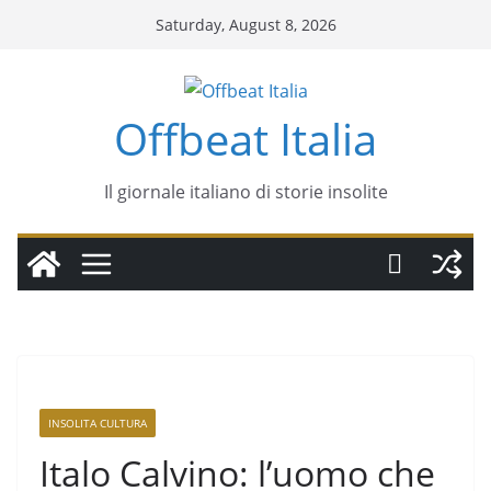
Saturday, August 8, 2026
Offbeat Italia
Il giornale italiano di storie insolite
INSOLITA CULTURA
Italo Calvino: l’uomo che