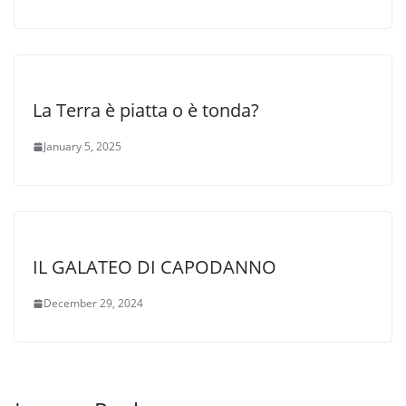
La Terra è piatta o è tonda?
January 5, 2025
IL GALATEO DI CAPODANNO
December 29, 2024