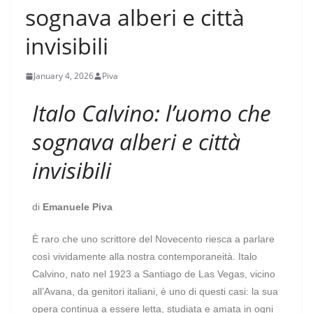
sognava alberi e città
invisibili
January 4, 2026
Piva
Italo Calvino: l’uomo che
sognava alberi e città
invisibili
di
Emanuele Piva
È raro che uno scrittore del Novecento riesca a parlare
così vividamente alla nostra contemporaneità. Italo
Calvino, nato nel 1923 a Santiago de Las Vegas, vicino
all’Avana, da genitori italiani, è uno di questi casi: la sua
opera continua a essere letta, studiata e amata in ogni