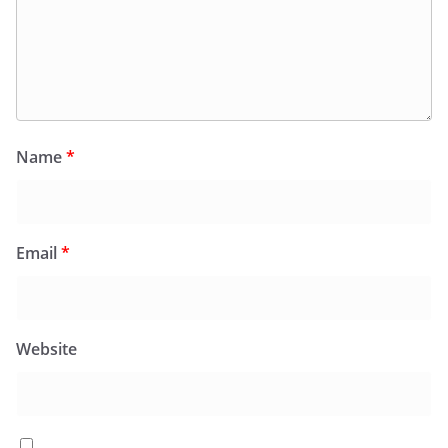
Name
*
Email
*
Website