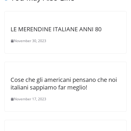
LE MERENDINE ITALIANE ANNI 80
November 30, 2023
Cose che gli americani pensano che noi
italiani sappiamo far meglio!
November 17, 2023