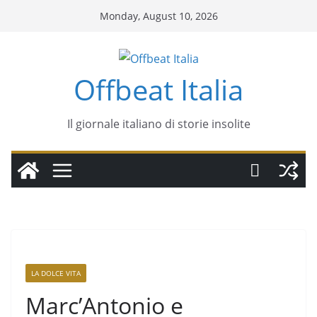
Monday, August 10, 2026
Offbeat Italia
Il giornale italiano di storie insolite
LA DOLCE VITA
Marc’Antonio e