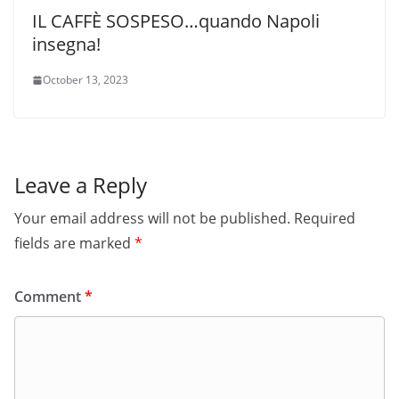
IL CAFFÈ SOSPESO…quando Napoli
insegna!
October 13, 2023
Leave a Reply
Your email address will not be published.
Required
fields are marked
*
Comment
*