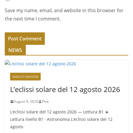
Save my name, email, and website in this browser for
the next time I comment.
NEWS
INSOLITI SUCCESSI
L’eclissi solare del 12 agosto 2026
August 9, 2026
Piva
L’eclissi solare del 12 agosto 2026 — Lettura B1 ☀️
Lettura livello B1 · Astronomia L’eclissi solare del 12
agosto