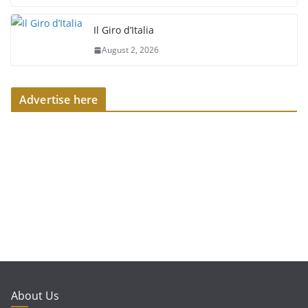
Il Giro d’Italia
August 2, 2026
Advertise here
About Us