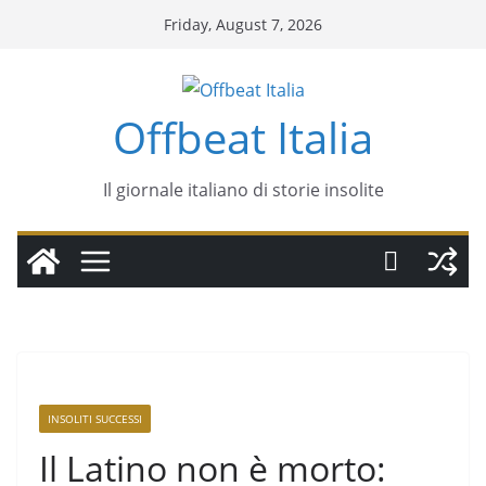
Friday, August 7, 2026
Offbeat Italia
Il giornale italiano di storie insolite
INSOLITI SUCCESSI
Il Latino non è morto: