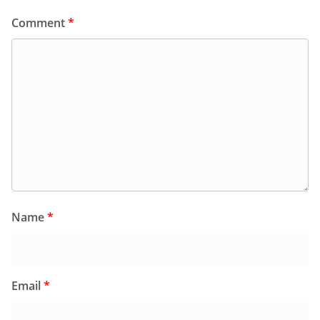
Comment
*
Name
*
Email
*