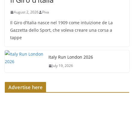
August 2, 2026
Piva
Il Giro d’Italia nasce nel 1909 come intuizione de La
Gazzetta dello Sport, che voleva creare una corsa a
tappe
Italy Run London 2026
July 19, 2026
Advertise here