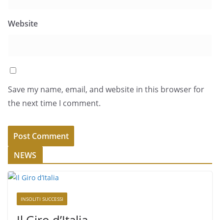
Website
Save my name, email, and website in this browser for
the next time I comment.
NEWS
INSOLITI SUCCESSI
Il Giro d’Italia