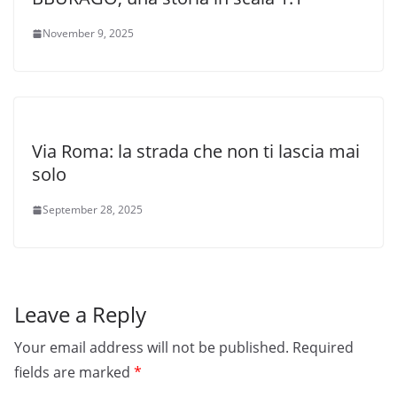
November 9, 2025
Via Roma: la strada che non ti lascia mai
solo
September 28, 2025
Leave a Reply
Your email address will not be published.
Required
fields are marked
*